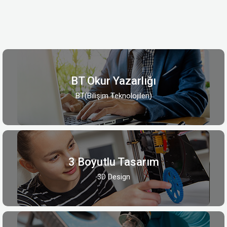
BT Okur Yazarlığı
BT(Bilişim Teknolojileri)
3 Boyutlu Tasarım
3D Design