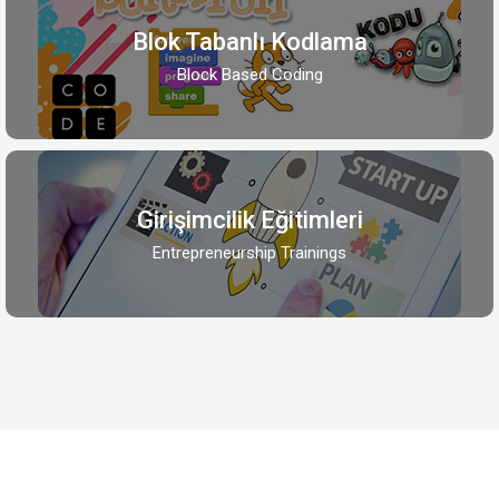
Blok Tabanlı Kodlama
Block Based Coding
Girişimcilik Eğitimleri
Entrepreneurship Trainings