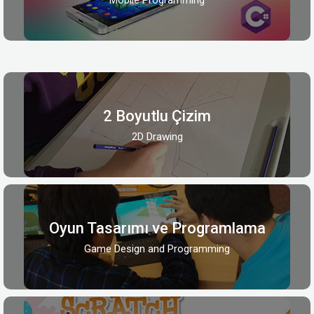
2 Boyutlu Çizim
2D Drawing
Oyun Tasarımı ve Programlama
Game Design and Programming