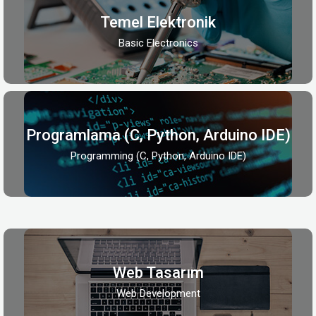
Temel Elektronik
Basic Electronics
Programlama (C, Python, Arduino IDE)
Programming (C, Python, Arduino IDE)
Web Tasarım
Web Development