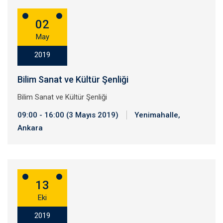
02
May
2019
Bilim Sanat ve Kültür Şenliği
Bilim Sanat ve Kültür Şenliği
09:00 - 16:00 (3 Mayıs 2019)
Yenimahalle,
Ankara
13
Eki
2019