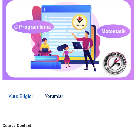
Kurs Bilgisi
Yorumlar
Course Content