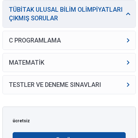
TÜBİTAK ULUSAL BİLİM OLİMPİYATLARI
ÇIKMIŞ SORULAR
C PROGRAMLAMA
MATEMATİK
TESTLER VE DENEME SINAVLARI
ücretsiz