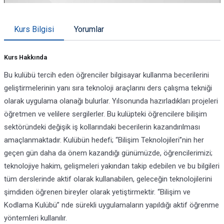
Kurs Bilgisi
Yorumlar
Kurs Hakkında
Bu kulübü tercih eden öğrenciler bilgisayar kullanma becerilerini
geliştirmelerinin yanı sıra teknoloji araçlarını ders çalışma tekniği
olarak uygulama olanağı bulurlar. Yılsonunda hazırladıkları projeleri
öğretmen ve velilere sergilerler. Bu kulüpteki öğrencilere bilişim
sektöründeki değişik iş kollarındaki becerilerin kazandırılması
amaçlanmaktadır. Kulübün hedefi; “Bilişim Teknolojileri”nin her
geçen gün daha da önem kazandığı günümüzde, öğrencilerimizi;
teknolojiye hakim, gelişmeleri yakından takip edebilen ve bu bilgileri
tüm derslerinde aktif olarak kullanabilen, geleceğin teknolojilerini
şimdiden öğrenen bireyler olarak yetiştirmektir. “Bilişim ve
Kodlama Kulübü” nde sürekli uygulamaların yapıldığı aktif öğrenme
yöntemleri kullanılır.