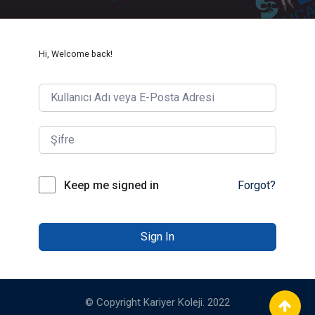
Hi, Welcome back!
Keep me signed in
Forgot?
Sign In
© Copyright Kariyer Koleji. 2022