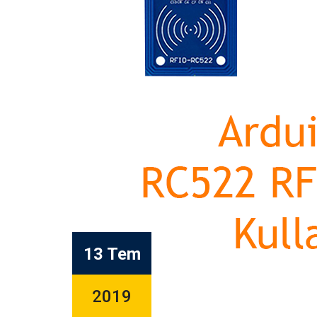
13 Tem
2019