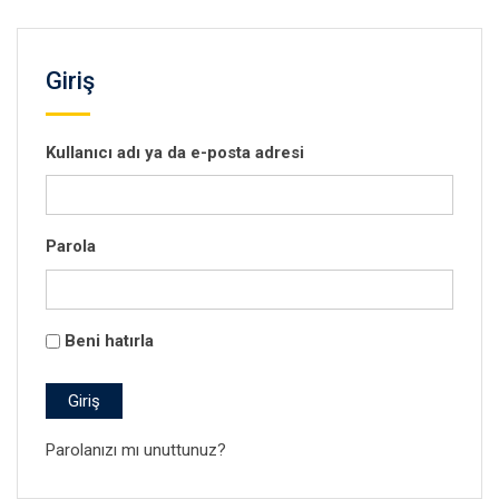
Giriş
Kullanıcı adı ya da e-posta adresi
Parola
Beni hatırla
Giriş
Parolanızı mı unuttunuz?