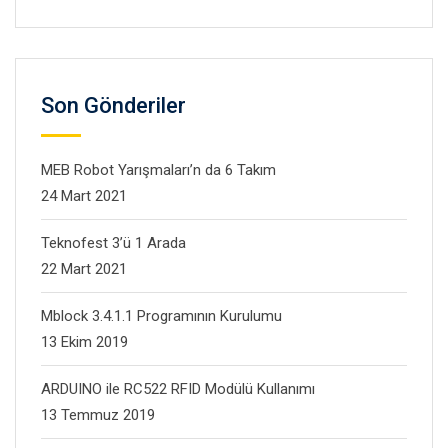
Son Gönderiler
MEB Robot Yarışmaları’n da 6 Takım
24 Mart 2021
Teknofest 3’ü 1 Arada
22 Mart 2021
Mblock 3.4.1.1 Programının Kurulumu
13 Ekim 2019
ARDUINO ile RC522 RFID Modülü Kullanımı
13 Temmuz 2019