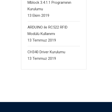
Mblock 3.4.1.1 Programının
Kurulumu
13 Ekim 2019
ARDUINO ile RC522 RFID
Modülü Kullanımı
13 Temmuz 2019
CH340 Driver Kurulumu
13 Temmuz 2019