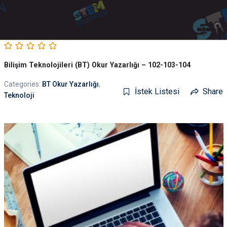
Bilişim Teknolojileri (BT) Okur Yazarlığı – 102-103-104
Categories:
BT Okur Yazarlığı
,
İstek Listesi
Share
Teknoloji